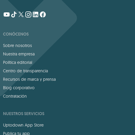
CONÓCENOS
Sobre nosotros
Nuestra empresa
Política editorial
Centro de transparencia
Recursos de marca y prensa
Blog corporativo
Contratación
NUESTROS SERVICIOS
Uptodown App Store
Publica tu app